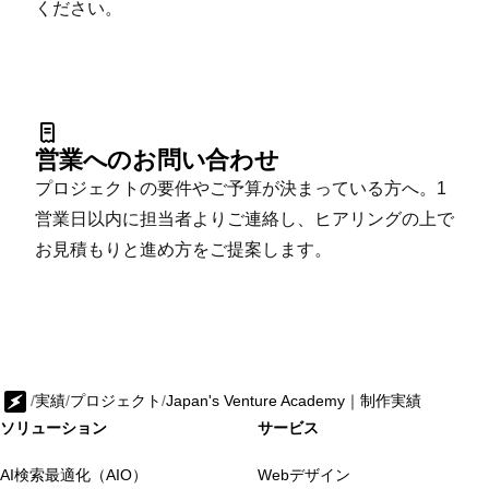
ください。
営業へのお問い合わせ
プロジェクトの要件やご予算が決まっている方へ。1
営業日以内に担当者よりご連絡し、ヒアリングの上で
お見積もりと進め方をご提案します。
/
実績
/
プロジェクト
/
Japan's Venture Academy｜制作実績
ソリューション
サービス
AI検索最適化（AIO）
Webデザイン