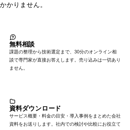
かかりません。
無料相談
課題の整理から技術選定まで、30分のオンライン相
談で専門家が直接お答えします。売り込みは一切あり
ません。
資料ダウンロード
サービス概要・料金の目安・導入事例をまとめた会社
資料をお送りします。社内での検討や比較にお役立て