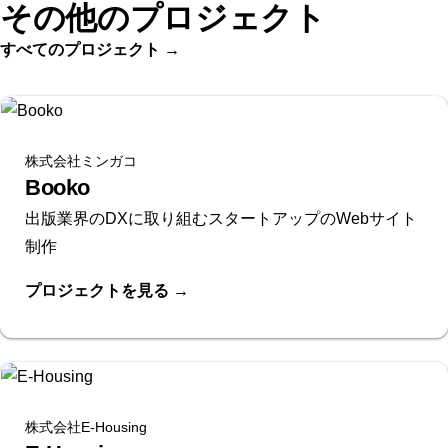
その他のプロジェクト
すべてのプロジェクト
→
株式会社ミンガコ
Booko
出版業界のDXに取り組むスタートアップのWebサイト
制作
プロジェクトを見る
→
株式会社E-Housing