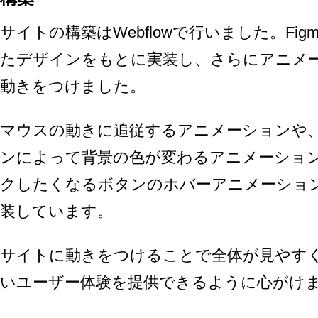
サイトの構築はWebflowで行いました。Fig
たデザインをもとに実装し、さらにアニメ
動きをつけました。
マウスの動きに追従するアニメーションや
ンによって背景の色が変わるアニメーショ
クしたくなるボタンのホバーアニメーショ
装しています。
サイトに動きをつけることで全体が見やす
いユーザー体験を提供できるように心がけ