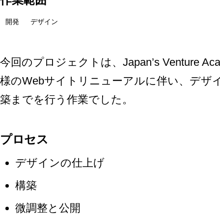
開発
デザイン
今回のプロジェクトは、Japan’s Venture Acad
様のWebサイトリニューアルに伴い、デザ
築までを行う作業でした。
プロセス
デザインの仕上げ
構築
微調整と公開