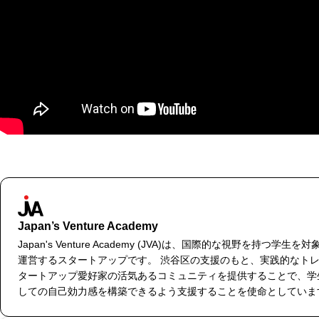
Japan’s Venture Academy
Japan's Venture Academy (JVA)は、国際的な視野を持つ学生
運営するスタートアップです。 渋谷区の支援のもと、実践的なト
タートアップ愛好家の活気あるコミュニティを提供することで、学
しての自己効力感を構築できるよう支援することを使命としていま