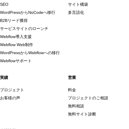
SEO
サイト構築
WordPressからNoCodeへ移行
多言語化
B2Bリード獲得
サービスサイトのローンチ
Webflow導入支援
Webflow Web制作
WordPressからWebflowへの移行
Webflowサポート
実績
営業
プロジェクト
料金
お客様の声
プロジェクトのご相談
無料相談
無料サイト診断