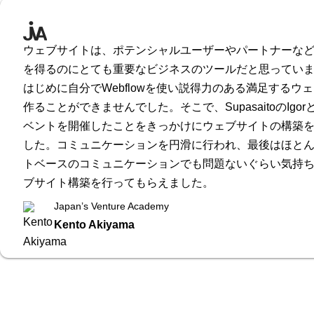
ウェブサイトは、ポテンシャルユーザーやパートナーな
を得るのにとても重要なビジネスのツールだと思ってい
はじめに自分でWebflowを使い説得力のある満足するウ
作ることができませんでした。そこで、SupasaitoのIgo
ベントを開催したことをきっかけにウェブサイトの構築
した。コミュニケーションを円滑に行われ、最後はほと
トベースのコミュニケーションでも問題ないぐらい気持
ブサイト構築を行ってもらえました。
Japan’s Venture Academy
Kento Akiyama