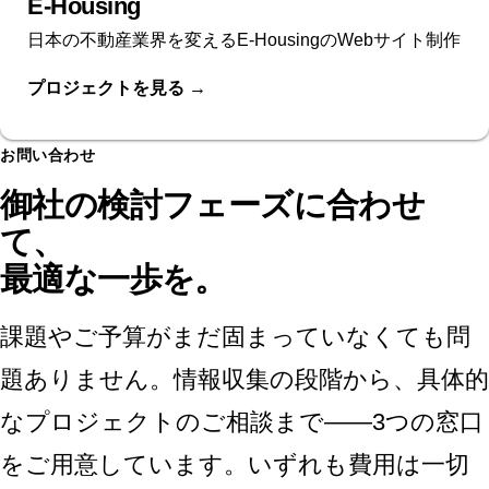
E-Housing
日本の不動産業界を変えるE-HousingのWebサイト制作
プロジェクトを見る
→
お問い合わせ
御社の検討フェーズに合わせ
て、
最適な一歩を。
課題やご予算がまだ固まっていなくても問
題ありません。情報収集の段階から、具体的
なプロジェクトのご相談まで——3つの窓口
をご用意しています。いずれも費用は一切