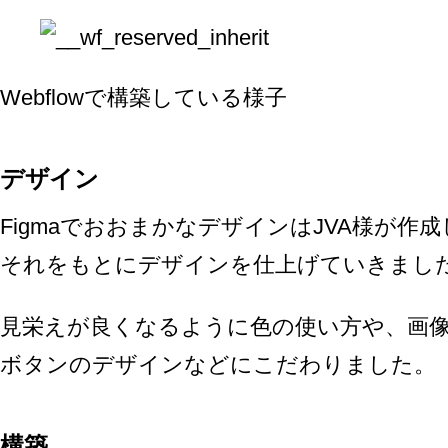
Webflowで構築している様子
デザイン
FigmaでおおまかなデザインはJVA様が作
それをもとにデザインを仕上げていきまし
見栄えが良くなるように色の使い方や、画
ボタンのデザインなどにこだわりました。
構築