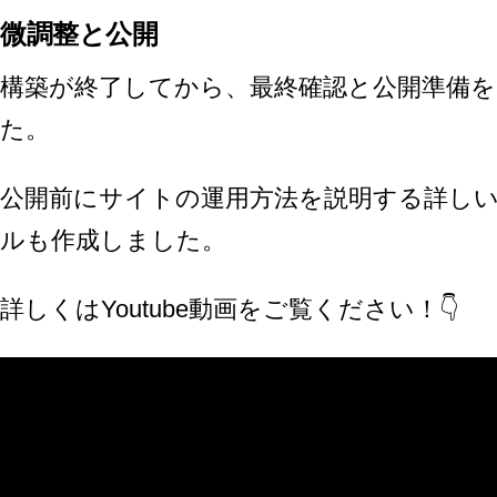
微調整と公開
構築が終了してから、最終確認と公開準備
た。
公開前にサイトの運用方法を説明する詳し
ルも作成しました。
詳しくはYoutube動画をご覧ください！👇