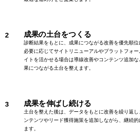
成果の土台をつくる
2
診断結果をもとに、成果につながる改善を優先順位
必要に応じてサイトリニューアルやプラットフォー
イトを活かせる場合は導線改善やコンテンツ追加な
果につながる土台を整えます。
成果を伸ばし続ける
3
土台を整えた後は、データをもとに改善を繰り返し
ンテンツやリード獲得施策を追加しながら、継続的
ます。