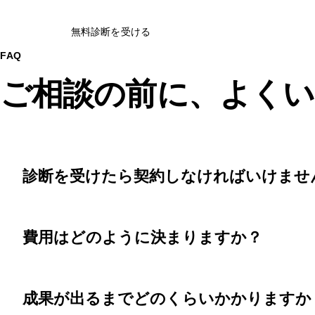
無料診断を受ける
FAQ
ご相談の前に、よくい
診断を受けたら契約しなければいけませ
費用はどのように決まりますか？
成果が出るまでどのくらいかかりますか