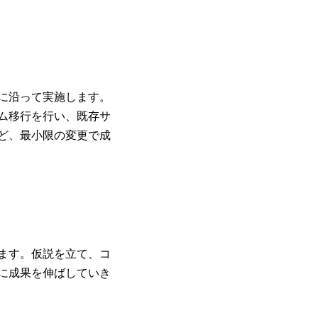
に沿って実施します。
ム移行を行い、既存サ
ど、最小限の変更で成
ます。仮説を立て、コ
に成果を伸ばしていき