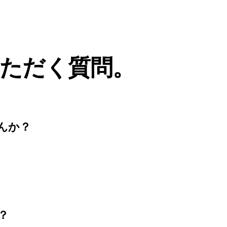
ただく質問。
んか？
？