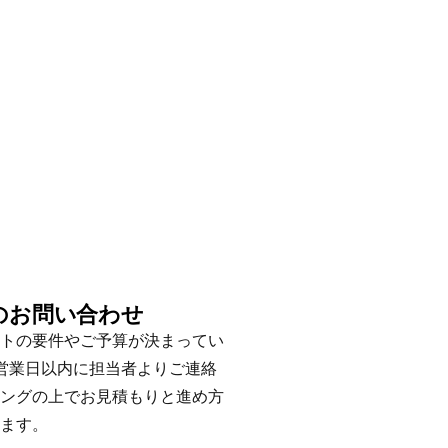
のお問い合わせ
トの要件やご予算が決まってい
営業日以内に担当者よりご連絡
ングの上でお見積もりと進め方
ます。