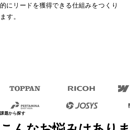
的に
リード
を獲得できる仕組みをつくり
ます。
課題から探す
こんなお悩みはあり