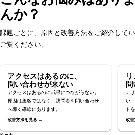
んか？
課題ごとに、原因と改善方法をご紹介して
ご覧ください。
アクセスはあるのに、
リ
問い合わせが来ない
問
アクセスはあるのに成果につながらない。
デ
原因は集客ではなく、訪問者を問い合わせ
い
へ導く導線にあります。
ト
改善方法を見る →
改善