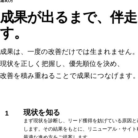
進め方
成果が出るまで、伴走
す。
成果は、一度の改善だけでは生まれません
現状を正しく把握し、優先順位を決め、
改善を積み重ねることで成果につなげます
現状を知る
1
まず現状を診断し、リード獲得を妨げている原因と
します。その結果をもとに、リニューアル・サイト
最適な進め方をご提案します。