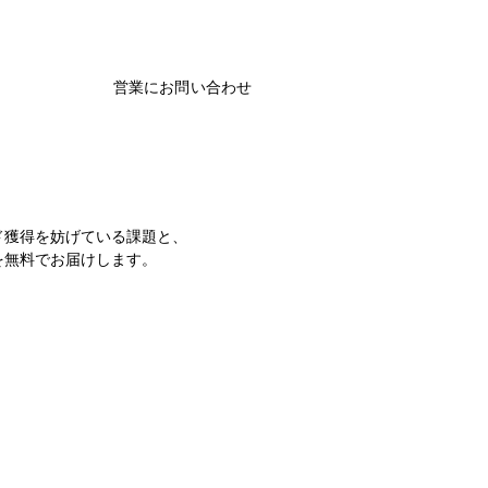
営業にお問い合わせ
ド獲得を妨げている課題と、
を無料でお届けします。