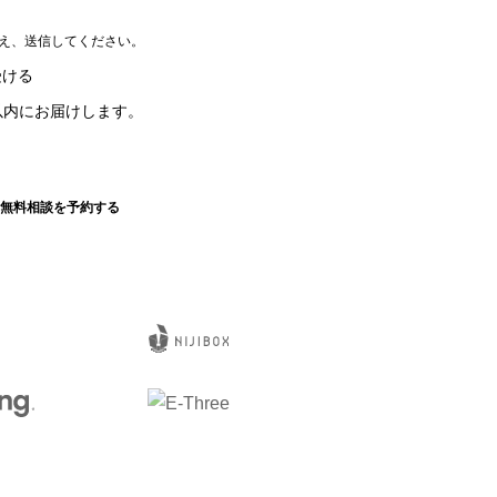
え、送信してください。
受ける
以内にお届けします。
無料相談を予約する