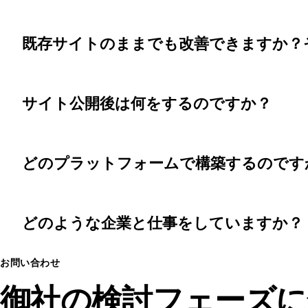
既存サイトのままでも改善できますか？
サイト公開後は何をするのですか？
どのプラットフォームで構築するのです
どのような企業と仕事をしていますか？
お問い合わせ
御社の検討フェーズに