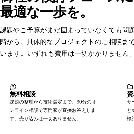
最適な一歩を。
課題やご予算がまだ固まっていなくても問
階から、具体的なプロジェクトのご相談まで
います。いずれも費用は一切かかりません
無料相談
資
課題の整理から技術選定まで、30分のオ
サ
ンライン相談で専門家が直接お答えしま
と
す。売り込みは一切ありません。
検