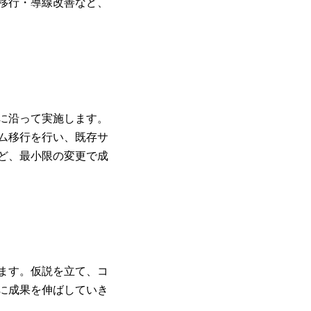
移行・導線改善など、
に沿って実施します。
ム移行を行い、既存サ
ど、最小限の変更で成
ます。仮説を立て、コ
に成果を伸ばしていき