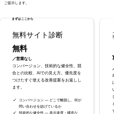
ご提示します。
まずはここから
無料サイト診断
無料
／営業なし
コンバージョン、技術的な健全性、競
合との比較、AIでの見え方。優先度を
つけたすぐ使える改善提案をお返しし
ます。
コンバージョン — どこで離脱し、何が
問い合わせを妨げているか
技術的な健全性 — 表示速度・構造な