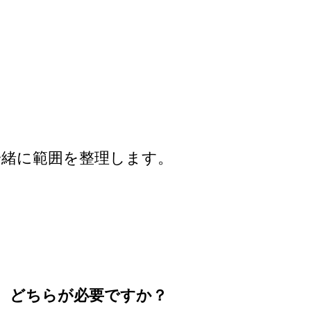
一緒に範囲を整理します。
、どちらが必要ですか？