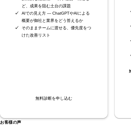
ど、成果を阻む土台の課題
AIでの見え方 — ChatGPTやAIによる
概要が御社と業界をどう答えるか
そのままチームに渡せる、優先度をつ
けた改善リスト
無料診断を申し込む
お客様の声