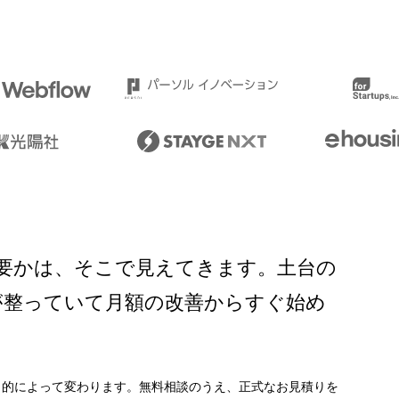
要かは、そこで見えてきます。土台の
が整っていて月額の改善からすぐ始め
目的によって変わります。無料相談のうえ、正式なお見積りを