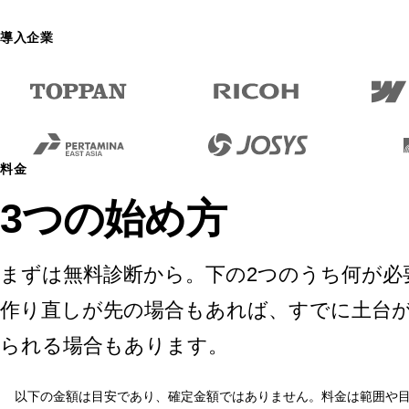
導入企業
料金
3つの始め方
まずは無料診断から。下の2つのうち何が必
作り直しが先の場合もあれば、すでに土台
られる場合もあります。
以下の金額は目安であり、確定金額ではありません。料金は範囲や