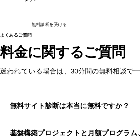
無料診断を受ける
よくあるご質問
料金に関するご質問
迷われている場合は、30分間の無料相談で
無料サイト診断は本当に無料ですか？
基盤構築プロジェクトと月額プログラム