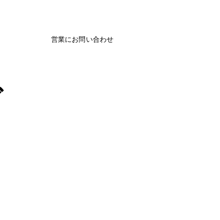
営業にお問い合わせ
で