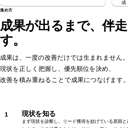
進め方
成果が出るまで、伴走
す。
成果は、一度の改善だけでは生まれません
現状を正しく把握し、優先順位を決め、
改善を積み重ねることで成果につなげます
現状を知る
1
まず現状を診断し、リード獲得を妨げている原因と