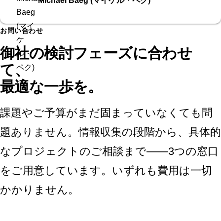
Michael Baeg (マイケル・ペク)
お問い合わせ
御社の検討フェーズに合わせ
て、
最適な一歩を。
課題やご予算がまだ固まっていなくても問
題ありません。情報収集の段階から、具体的
なプロジェクトのご相談まで——3つの窓口
をご用意しています。いずれも費用は一切
かかりません。