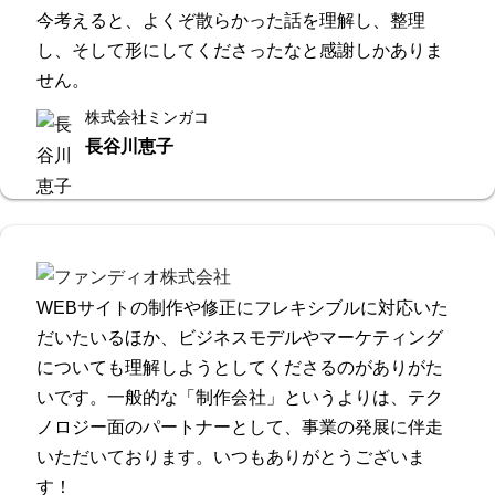
今考えると、よくぞ散らかった話を理解し、整理
し、そして形にしてくださったなと感謝しかありま
せん。
株式会社ミンガコ
長谷川恵子
WEBサイトの制作や修正にフレキシブルに対応いた
だいたいるほか、ビジネスモデルやマーケティング
についても理解しようとしてくださるのがありがた
いです。一般的な「制作会社」というよりは、テク
ノロジー面のパートナーとして、事業の発展に伴走
いただいております。いつもありがとうございま
す！