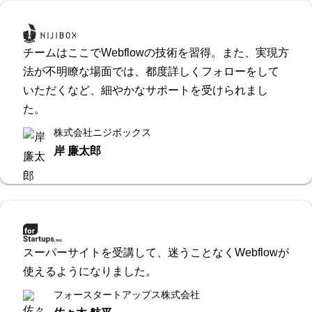
チームはここでWebflowの技術を習得。また、実現方
法が不明瞭な場面では、都度詳しくフォローをして
いただくなど、細やかなサポートを受けられまし
た。
株式会社ニジボックス
岸 廉太郎
スーパーサイトを受講して、迷うことなくWebflowが
使えるようになりました。
フォースタートアップス株式会社