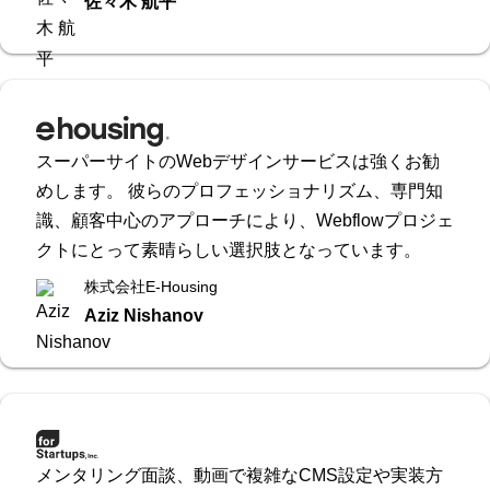
佐々木 航平
スーパーサイトのWebデザインサービスは強くお勧
めします。 彼らのプロフェッショナリズム、専門知
識、顧客中心のアプローチにより、Webflowプロジェ
クトにとって素晴らしい選択肢となっています。
株式会社E-Housing
Aziz Nishanov
メンタリング面談、動画で複雑なCMS設定や実装方