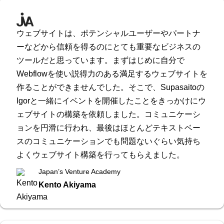
ウェブサイトは、ポテンシャルユーザーやパートナ
ーなどから信頼を得るのにとても重要なビジネスの
ツールだと思っています。まずはじめに自分で
Webflowを使い説得力のある満足するウェブサイトを
作ることができませんでした。そこで、Supasaitoの
Igorと一緒にイベントを開催したことをきっかけにウ
ェブサイトの構築を依頼しました。コミュニケーシ
ョンを円滑に行われ、最後はほとんどテキストベー
スのコミュニケーションでも問題ないぐらい気持ち
よくウェブサイト構築を行ってもらえました。
Japan’s Venture Academy
Kento Akiyama