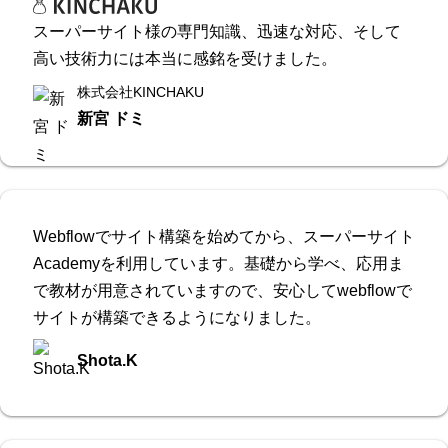
スーパーサイト様の専門知識、迅速な対応、そして
高い技術力には本当に感銘を受けました。
株式会社KINCHAKU
新宮 ドミ
Webflowでサイト構築を始めてから、スーパーサイト
Academyを利用しています。基礎から学べ、応用ま
で教材が用意されていますので、安心してwebflowで
サイトが構築できるようになりました。
Shota.K