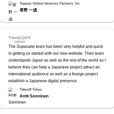
Toppan Global Ventures Partners, Inc
草野 一成
The Supasaito team has been very helpful and quick
in getting us started with our new website. Their team
understands Japan as well as the rest of the world so I
believe they can help a Japanese project attract an
international audience as well as a foreign project
establish a Japanese digital presence.
Takeoff Tokyo
Antti Sonninen