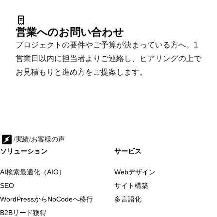
営業へのお問い合わせ
プロジェクトの要件やご予算が決まっている方へ。1
営業日以内に担当者よりご連絡し、ヒアリングの上で
お見積もりと進め方をご提案します。
/
実績
/
お客様の声
ソリューション
サービス
AI検索最適化（AIO）
Webデザイン
SEO
サイト構築
WordPressからNoCodeへ移行
多言語化
B2Bリード獲得