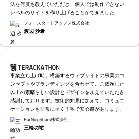
法を何度も教えていただき、個人では制作できない
レベルのサイトを作り上げることができました。
フォースタートアップス株式会社
渡辺 沙希
事業立ち上げ時、構築するウェブサイトの事業のコ
ンセプトやブランディングを合わせて、ご依頼した
以上の素晴らしい設計とデザインを加えていただき
感謝しております。技術的知見に加えて、コミュニ
ケーションも非常に早く丁寧で安心感があります。
ForNeighbors株式会社
三輪功祐