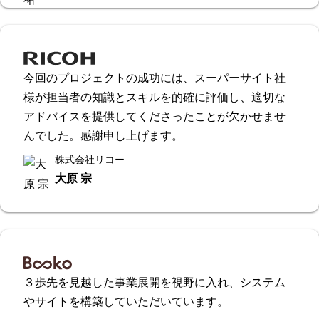
今回のプロジェクトの成功には、スーパーサイト社
様が担当者の知識とスキルを的確に評価し、適切な
アドバイスを提供してくださったことが欠かせませ
んでした。感謝申し上げます。
株式会社リコー
大原 宗
３歩先を見越した事業展開を視野に入れ、システム
やサイトを構築していただいています。