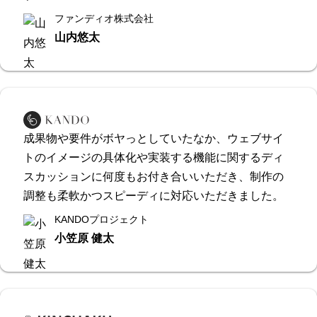
ファンディオ株式会社
山内悠太
成果物や要件がボヤっとしていたなか、ウェブサイ
トのイメージの具体化や実装する機能に関するディ
スカッションに何度もお付き合いいただき、制作の
調整も柔軟かつスピーディに対応いただきました。
KANDOプロジェクト
小笠原 健太