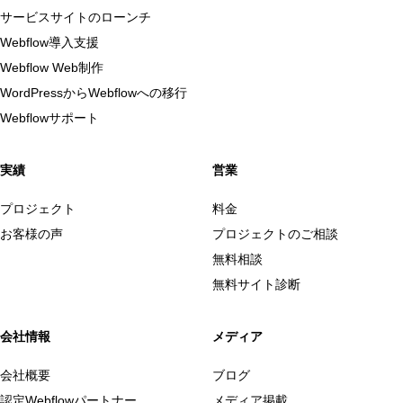
サービスサイトのローンチ
Webflow導入支援
Webflow Web制作
WordPressからWebflowへの移行
Webflowサポート
実績
営業
プロジェクト
料金
お客様の声
プロジェクトのご相談
無料相談
無料サイト診断
会社情報
メディア
会社概要
ブログ
認定Webflowパートナー
メディア掲載