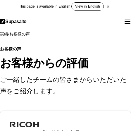
This page is available in English.
View in English
Supasaito
実績
/
お客様の声
お客様の声
お客様からの評価
ご一緒したチームの皆さまからいただいた
声をご紹介します。