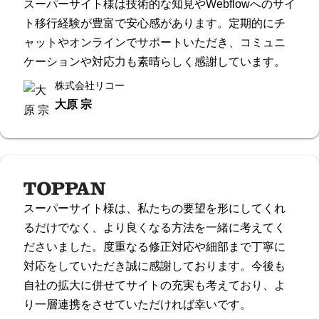
スーパーサイト様は技術的な知見やWebflowへのサイ
ト移行経験が豊富で安心感があります。定期的にチ
ャットやオンラインでサポートいただき、コミュニ
ケーションや対応力も素晴らしく感謝しています。
株式会社リコー
大原 宗
スーパーサイト様は、私たちの要望を形にしてくれ
るだけでなく、より良くなる方法を一緒に考えてく
ださいました。度重なる修正対応や細部まで丁寧に
対応をしていただき誠に感謝しております。今後も
自社の拡大に併せてサイトの充実も考えており、よ
り一層連携をさせていただければ幸いです。