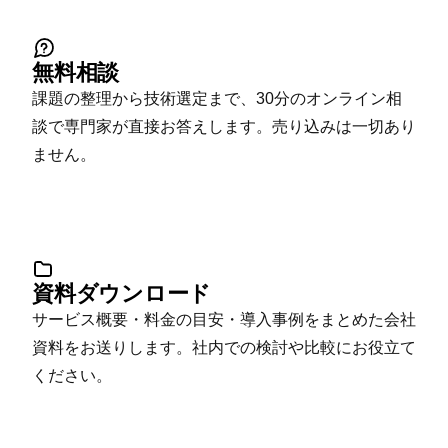
無料相談
課題の整理から技術選定まで、30分のオンライン相
談で専門家が直接お答えします。売り込みは一切あり
ません。
資料ダウンロード
サービス概要・料金の目安・導入事例をまとめた会社
資料をお送りします。社内での検討や比較にお役立て
ください。