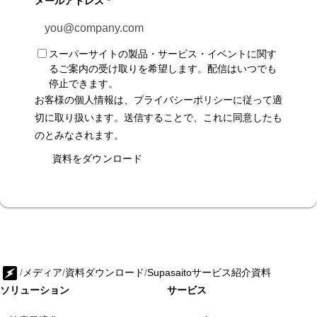
メールアドレス
*
スーパーサイトの製品・サービス・イベントに関す
るご案内の受け取りを希望します。配信はいつでも
停止できます。
お客様の個人情報は、
プライバシーポリシー
に従って適
切に取り扱います。送信することで、これに同意したも
のとみなされます。
資料をダウンロード
/
メディア
/
資料ダウンロード
/
Supasaitoサービス紹介資料
ソリューション
サービス