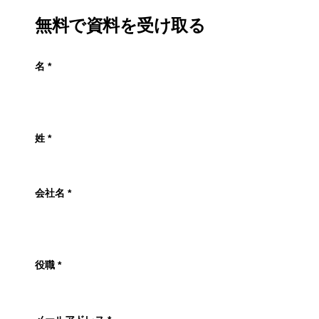
無料で資料を受け取る
名
*
姓
*
会社名
*
役職
*