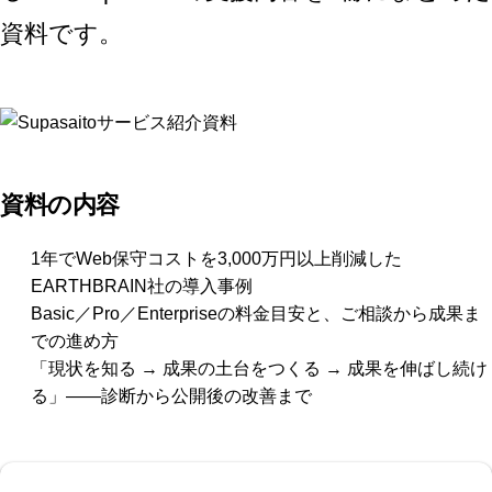
資料です。
資料の内容
1年でWeb保守コストを3,000万円以上削減した
EARTHBRAIN社の導入事例
Basic／Pro／Enterpriseの料金目安と、ご相談から成果ま
での進め方
「現状を知る → 成果の土台をつくる → 成果を伸ばし続け
る」——診断から公開後の改善まで