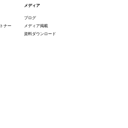
メディア
ブログ
ートナー
メディア掲載
資料ダウンロード