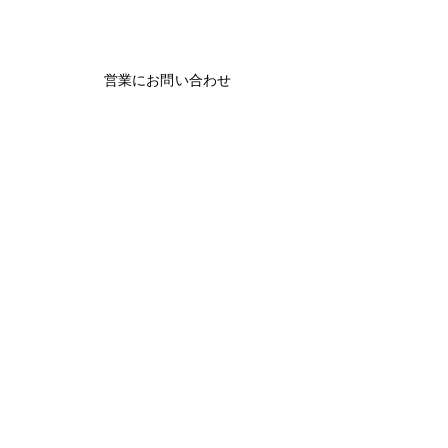
営業にお問い合わせ