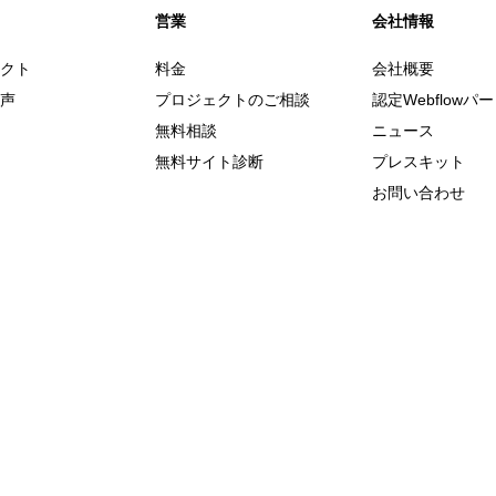
営業
会社情報
クト
料金
会社概要
声
プロジェクトのご相談
認定Webflowパ
無料相談
ニュース
無料サイト診断
プレスキット
お問い合わせ