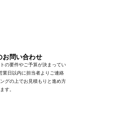
のお問い合わせ
トの要件やご予算が決まってい
営業日以内に担当者よりご連絡
ングの上でお見積もりと進め方
ます。