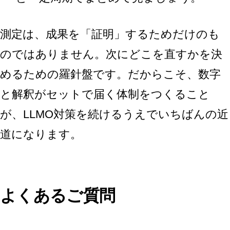
測定は、成果を「証明」するためだけのも
のではありません。次にどこを直すかを決
めるための羅針盤です。だからこそ、数字
と解釈がセットで届く体制をつくること
が、LLMO対策を続けるうえでいちばんの近
道になります。
よくあるご質問