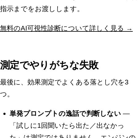
指示までをお渡しします。
無料のAI可視性診断について詳しく見る →
測定でやりがちな失敗
最後に、効果測定でよくある落とし穴を3
つ。
単発プロンプトの逸話で判断しない
—
「試しに1回聞いたら出た／出なかっ
た」は測定ではありません。エンジンの