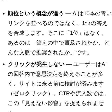
順位という概念が違う
— AIは10本の青い
リンクを並べるのではなく、1つの答え
を合成します。そこに「1位」はなく、
あるのは「答えの中で言及されたか、ど
んな文脈で推奨されたか」です。
クリックが発生しない
— ユーザーはAI
の回答内で意思決定を終えることが多
く、サイトに来る前に検討が済みます
（ゼロクリック）。CTRや流入数では、
この「見えない影響」を捉えられませ