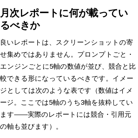
月次レポートに何が載ってい
るべきか
良いレポートは、スクリーンショットの寄
せ集めではありません。プロンプトごと・
エンジンごとに5軸の数値が並び、競合と比
較できる形になっているべきです。イメー
ジとしては次のような表です（数値はイメ
ージ。ここでは5軸のうち3軸を抜粋してい
ます——実際のレポートには競合・引用元
の軸も並びます）。