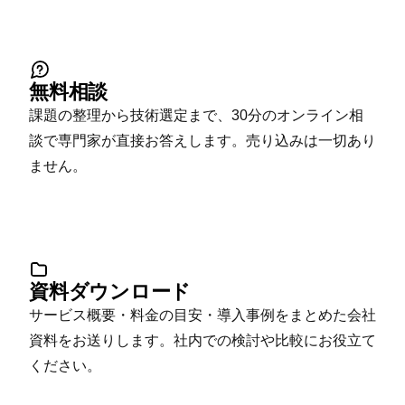
無料相談
課題の整理から技術選定まで、30分のオンライン相
談で専門家が直接お答えします。売り込みは一切あり
ません。
資料ダウンロード
サービス概要・料金の目安・導入事例をまとめた会社
資料をお送りします。社内での検討や比較にお役立て
ください。