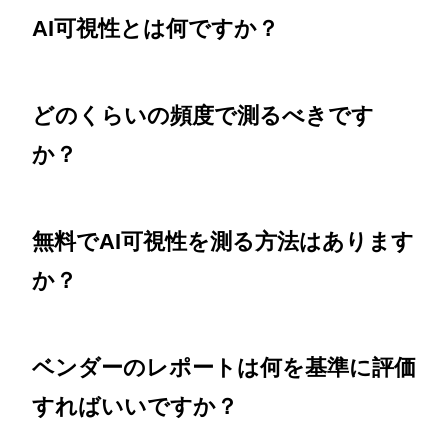
AI可視性とは何ですか？
どのくらいの頻度で測るべきです
か？
無料でAI可視性を測る方法はあります
か？
ベンダーのレポートは何を基準に評価
すればいいですか？