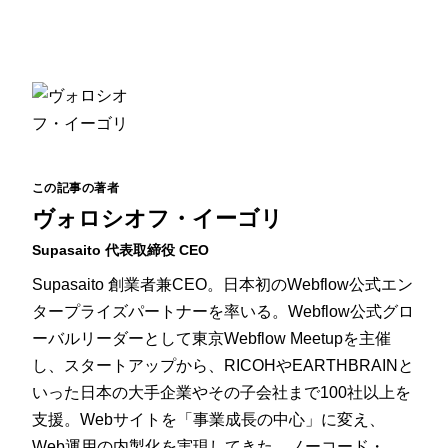
この記事の著者
ヴォロシオフ・イーゴリ
Supasaito 代表取締役 CEO
Supasaito 創業者兼CEO。日本初のWebflow公式エン
タープライズパートナーを率いる。Webflow公式グロ
ーバルリーダーとして東京Webflow Meetupを主催
し、スタートアップから、RICOHやEARTHBRAINと
いった日本の大手企業やその子会社まで100社以上を
支援。Webサイトを「事業成長の中心」に変え、
Web運用の内製化を実現してきた。ノーコード・