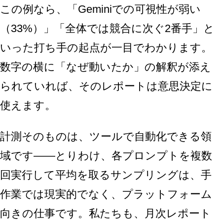
この例なら、「Geminiでの可視性が弱い
（33%）」「全体では競合に次ぐ2番手」と
いった打ち手の起点が一目でわかります。
数字の横に「なぜ動いたか」の解釈が添え
られていれば、そのレポートは意思決定に
使えます。
計測そのものは、ツールで自動化できる領
域です——とりわけ、各プロンプトを複数
回実行して平均を取るサンプリングは、手
作業では現実的でなく、プラットフォーム
向きの仕事です。私たちも、月次レポート