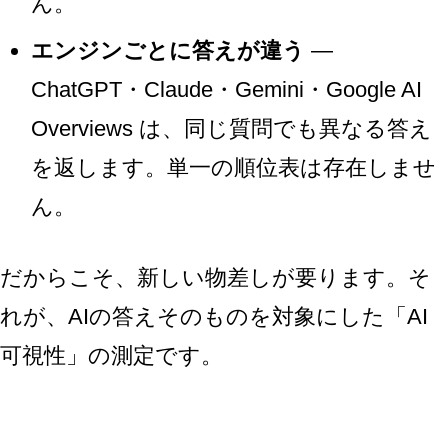
ん。
エンジンごとに答えが違う
—
ChatGPT・Claude・Gemini・Google AI
Overviews は、同じ質問でも異なる答え
を返します。単一の順位表は存在しませ
ん。
だからこそ、新しい物差しが要ります。そ
れが、AIの答えそのものを対象にした「AI
可視性」の測定です。