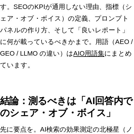
す。SEOのKPIが通用しない理由、指標（シ
ェア・オブ・ボイス）の定義、プロンプト
パネルの作り方、そして「良いレポート」
に何が載っているべきかまで。用語（AEO /
GEO / LLMO の違い）は
AIO用語集
にまとめ
ています。
結論：測るべきは「AI回答内で
のシェア・オブ・ボイス」
先に要点を。AI検索の効果測定の北極星（ノ