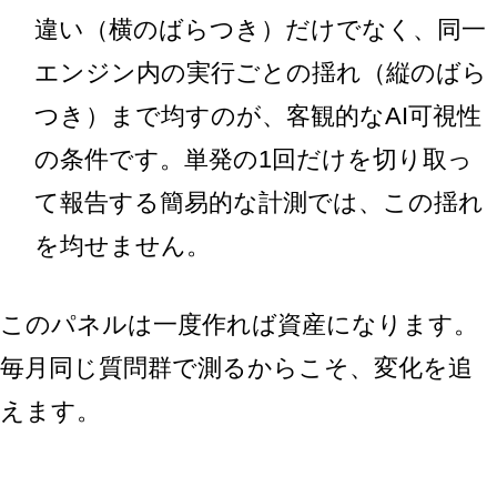
違い（横のばらつき）だけでなく、同一
エンジン内の実行ごとの揺れ（縦のばら
つき）まで均すのが、客観的なAI可視性
の条件です。単発の1回だけを切り取っ
て報告する簡易的な計測では、この揺れ
を均せません。
このパネルは一度作れば資産になります。
毎月同じ質問群で測るからこそ、変化を追
えます。