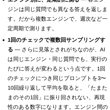
ジンは同じ質問でも異なる答えを返しま
す。だから複数エンジンで、週次など一
定周期で測ります。
1回のチェックで複数回サンプリングす
る
— さらに見落とされがちなのが、AI
は同じエンジン・同じ質問でも、実行の
たびに答えが変わるという点です。1回
のチェックにつき同じプロンプトを3〜
10回繰り返して平均を取ると、「たまた
まのその1回」に振り回されない、再現
性のある数字になります。エンジン間の