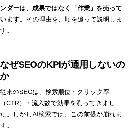
ンダーは、成果ではなく「作業」を売って
います
。その理由を、順を追って説明しま
す。
なぜSEOのKPIが通用しないの
か
従来のSEOは、検索順位・クリック率
（CTR）・流入数で効果を測ってきまし
た。しかしAI検索では、この前提が崩れま
す。