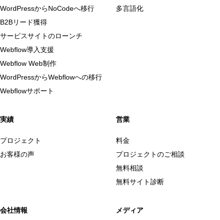
WordPressからNoCodeへ移行
多言語化
B2Bリード獲得
サービスサイトのローンチ
Webflow導入支援
Webflow Web制作
WordPressからWebflowへの移行
Webflowサポート
実績
営業
プロジェクト
料金
お客様の声
プロジェクトのご相談
無料相談
無料サイト診断
会社情報
メディア