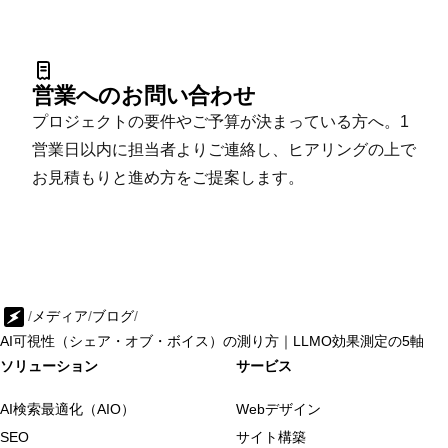
営業へのお問い合わせ
プロジェクトの要件やご予算が決まっている方へ。1
営業日以内に担当者よりご連絡し、ヒアリングの上で
お見積もりと進め方をご提案します。
/
メディア
/
ブログ
/
AI可視性（シェア・オブ・ボイス）の測り方｜LLMO効果測定の5軸
ソリューション
サービス
AI検索最適化（AIO）
Webデザイン
SEO
サイト構築