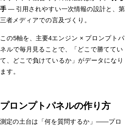
手
— 引用されやすい一次情報の設計と、第
三者メディアでの言及づくり。
この5軸を、主要4エンジン × プロンプトパ
ネルで毎月見ることで、「どこで勝ててい
て、どこで負けているか」がデータになり
ます。
プロンプトパネルの作り方
測定の土台は「何を質問するか」——プロ