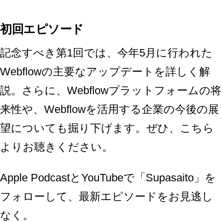
初回エピソード
記念すべき第1回では、今年5月に行われた
Webflowの主要なアップデートを詳しく解
説。さらに、Webflowプラットフォームの将
来性や、Webflowを活用する企業の今後の展
望についても掘り下げます。ぜひ、
こちら
よりお聴きください。
Apple PodcastとYouTubeで「Supasaito」を
フォローして、最新エピソードをお見逃し
なく。