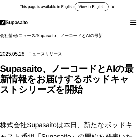
This page is available in English.
View in English
Supasaito
会社情報
/
ニュース
/
Supasaito、ノーコードとAIの最新情報をお届けするポッドキャストシリーズを開始
2025.05.28
ニュースリリース
Supasaito、ノーコードとAIの最
新情報をお届けするポッドキャ
ストシリーズを開始
株式会社Supasaitoは本日、新たなポッドキ
ャスト番組「Supasaito」の開始を発表いた