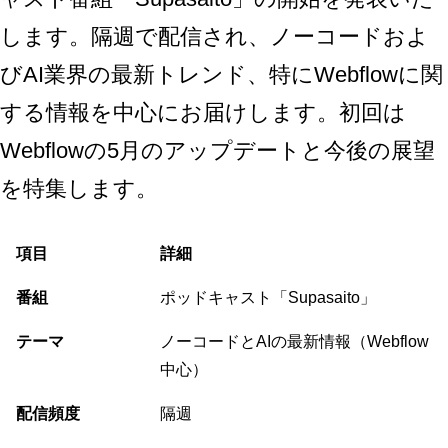
します。隔週で配信され、ノーコードおよ
びAI業界の最新トレンド、特にWebflowに関
する情報を中心にお届けします。初回は
Webflowの5月のアップデートと今後の展望
を特集します。
項目
詳細
番組
ポッドキャスト「Supasaito」
テーマ
ノーコードとAIの最新情報（Webflow
中心）
配信頻度
隔週