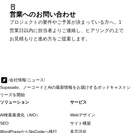
営業へのお問い合わせ
プロジェクトの要件やご予算が決まっている方へ。1
営業日以内に担当者よりご連絡し、ヒアリングの上で
お見積もりと進め方をご提案します。
/
会社情報
/
ニュース
/
Supasaito、ノーコードとAIの最新情報をお届けするポッドキャストシ
リーズを開始
ソリューション
サービス
AI検索最適化（AIO）
Webデザイン
SEO
サイト構築
WordPressからNoCodeへ移行
多言語化