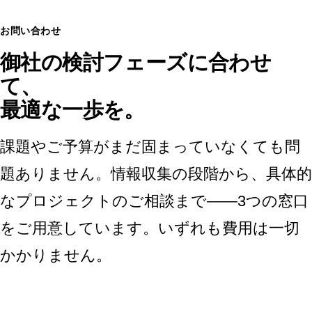
お問い合わせ
御社の検討フェーズに合わせ
て、
最適な一歩を。
課題やご予算がまだ固まっていなくても問
題ありません。情報収集の段階から、具体的
なプロジェクトのご相談まで——3つの窓口
をご用意しています。いずれも費用は一切
かかりません。