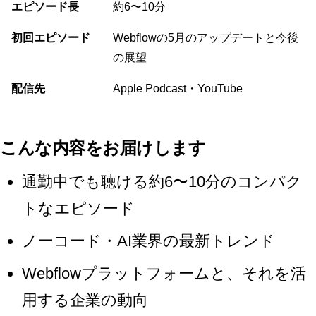
エピソード長
約6〜10分
初回エピソード
Webflowの5月のアップデートと今後
の展望
配信先
Apple Podcast・YouTube
こんな内容をお届けします
通勤中でも聴ける約6〜10分のコンパク
トなエピソード
ノーコード・AI業界の最新トレンド
Webflowプラットフォームと、それを活
用する企業の動向