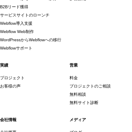
B2Bリード獲得
サービスサイトのローンチ
Webflow導入支援
Webflow Web制作
WordPressからWebflowへの移行
Webflowサポート
実績
営業
プロジェクト
料金
お客様の声
プロジェクトのご相談
無料相談
無料サイト診断
会社情報
メディア