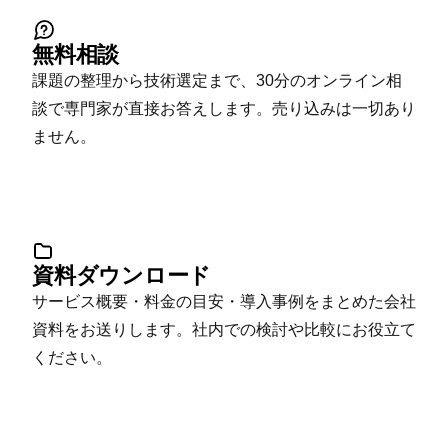
無料相談
課題の整理から技術選定まで、30分のオンライン相
談で専門家が直接お答えします。売り込みは一切あり
ません。
資料ダウンロード
サービス概要・料金の目安・導入事例をまとめた会社
資料をお送りします。社内での検討や比較にお役立て
ください。