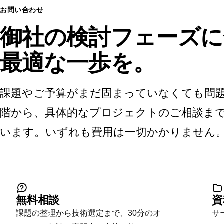
お問い合わせ
御社の検討フェーズに
最適な一歩を。
課題やご予算がまだ固まっていなくても問
階から、具体的なプロジェクトのご相談まで
います。いずれも費用は一切かかりません
無料相談
資
課題の整理から技術選定まで、30分のオ
サ