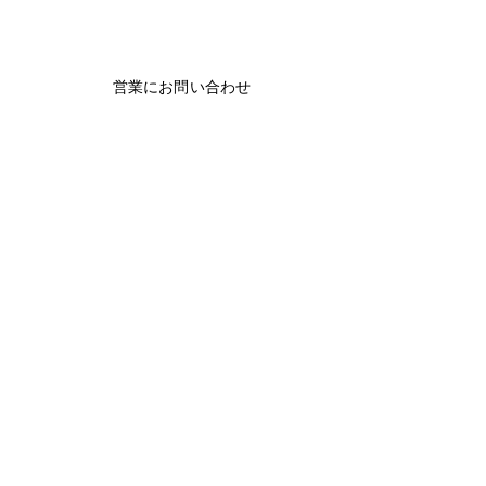
営業にお問い合わせ