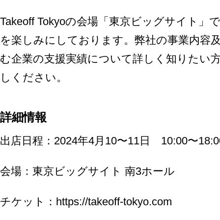
Takeoff Tokyoの会場「東京ビッグサイ
を楽しみにしております。弊社の事業内容
む企業の支援実績について詳しく知りたい
しください。
詳細情報
出店日程：2024年4月10〜11日 10:00〜18:0
会場：東京ビッグサイト 南3ホール
チケット：
https://takeoff-tokyo.com