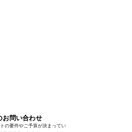
のお問い合わせ
トの要件やご予算が決まってい