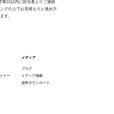
営業日以内に担当者よりご連絡
ングの上でお見積もりと進め方
ます。
メディア
ブログ
ートナー
メディア掲載
資料ダウンロード