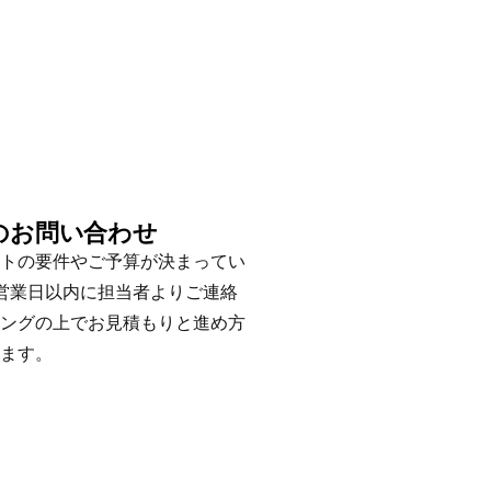
のお問い合わせ
トの要件やご予算が決まってい
営業日以内に担当者よりご連絡
ングの上でお見積もりと進め方
ます。