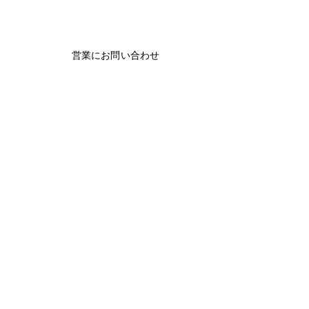
営業にお問い合わせ