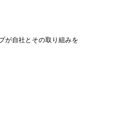
プが自社とその取り組みを