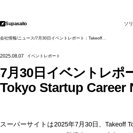
Supasaito
ソ
会社情報
/
ニュース
/
7月30日イベントレポート：Takeoff Tokyo Startup Career Night
2025.08.07
イベントレポート
7月30日イベントレポート
Tokyo Startup Career 
スーパーサイトは2025年7月30日、
Takeoff T