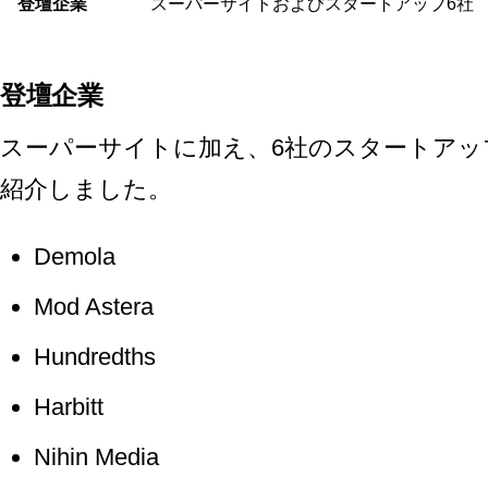
登壇企業
スーパーサイトおよびスタートアップ6社
登壇企業
スーパーサイトに加え、6社のスタートアッ
紹介しました。
Demola
Mod Astera
Hundredths
Harbitt
Nihin Media