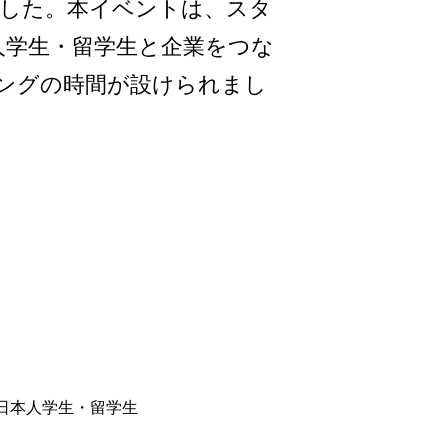
ました。本イベントは、スタ
人学生・留学生と企業をつな
ングの時間が設けられまし
日本人学生・留学生