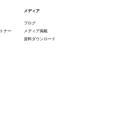
メディア
ブログ
ートナー
メディア掲載
資料ダウンロード