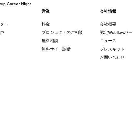
 Career Night
営業
会社情報
クト
料金
会社概要
声
プロジェクトのご相談
認定Webflowパ
無料相談
ニュース
無料サイト診断
プレスキット
お問い合わせ