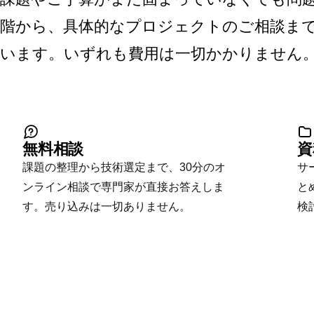
階から、具体的なプロジェクトのご相談まで
います。いずれも費用は一切かかりません
無料相談
資
課題の整理から技術選定まで、30分のオ
サ
ンライン相談で専門家が直接お答えしま
と
す。売り込みは一切ありません。
検