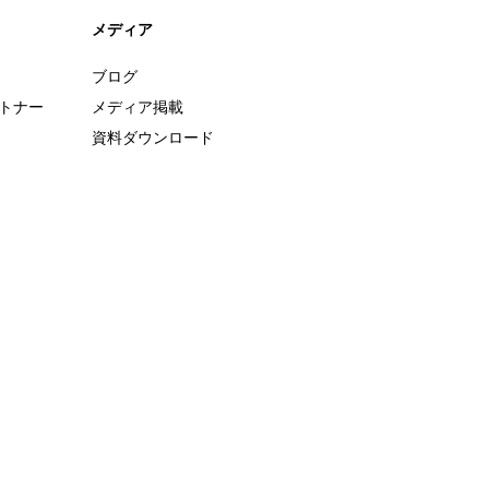
メディア
ブログ
ートナー
メディア掲載
資料ダウンロード