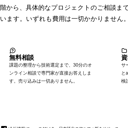
階から、具体的なプロジェクトのご相談まで
います。いずれも費用は一切かかりません
無料相談
資
課題の整理から技術選定まで、30分のオ
サ
ンライン相談で専門家が直接お答えしま
と
す。売り込みは一切ありません。
検