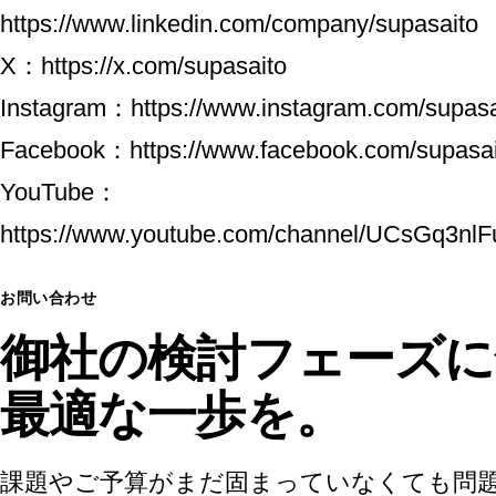
https://www.linkedin.com/company/supasaito
X：
https://x.com/supasaito
Instagram：
https://www.instagram.com/supasa
Facebook：
https://www.facebook.com/supasa
YouTube：
https://www.youtube.com/channel/UCsGq3n
お問い合わせ
御社の検討フェーズに
最適な一歩を。
課題やご予算がまだ固まっていなくても問