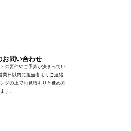
のお問い合わせ
トの要件やご予算が決まってい
営業日以内に担当者よりご連絡
ングの上でお見積もりと進め方
ます。