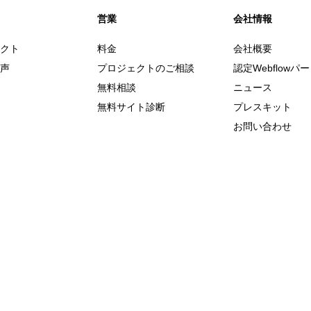
営業
会社情報
クト
料金
会社概要
声
プロジェクトのご相談
認定Webflowパ
無料相談
ニュース
無料サイト診断
プレスキット
お問い合わせ