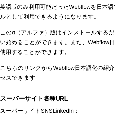
英語版のみ利用可能だったWebflowを日
ルとして利用できるようになります。
このα（アルファ）版はインストールするだ
い始めることができます。また、Webflo
使用することができます。
こちら
のリンクからWebflow日本語化の紹
セスできます。
スーパーサイト各種URL
スーパーサイトSNSLinkedIn：