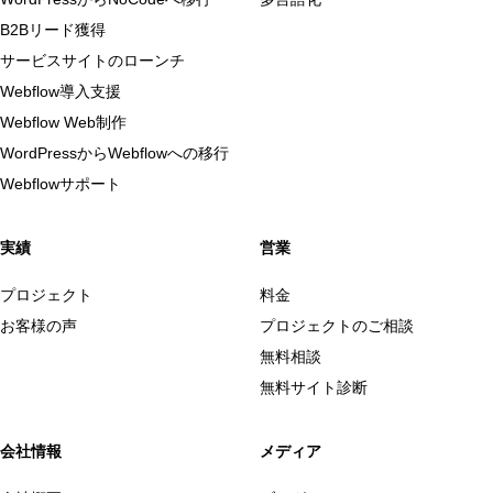
B2Bリード獲得
サービスサイトのローンチ
Webflow導入支援
Webflow Web制作
WordPressからWebflowへの移行
Webflowサポート
実績
営業
プロジェクト
料金
お客様の声
プロジェクトのご相談
無料相談
無料サイト診断
会社情報
メディア