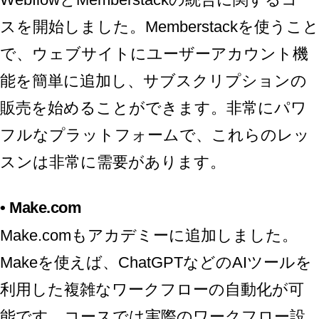
スを開始しました。Memberstackを使うこと
で、ウェブサイトにユーザーアカウント機
能を簡単に追加し、サブスクリプションの
販売を始めることができます。非常にパワ
フルなプラットフォームで、これらのレッ
スンは非常に需要があります。
•
Make.com
Make.comもアカデミーに追加しました。
Makeを使えば、ChatGPTなどのAIツールを
利用した複雑なワークフローの自動化が可
能です。コースでは実際のワークフロー設