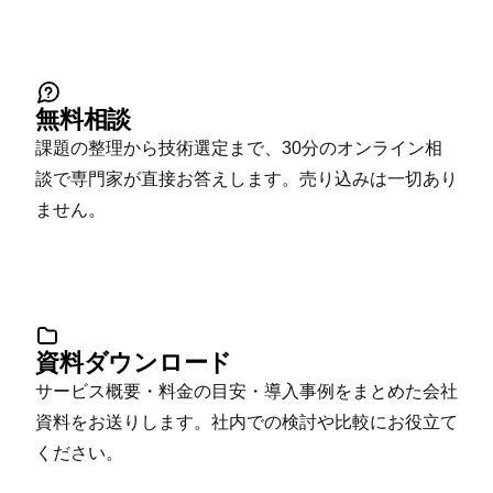
無料相談
課題の整理から技術選定まで、30分のオンライン相
談で専門家が直接お答えします。売り込みは一切あり
ません。
資料ダウンロード
サービス概要・料金の目安・導入事例をまとめた会社
資料をお送りします。社内での検討や比較にお役立て
ください。