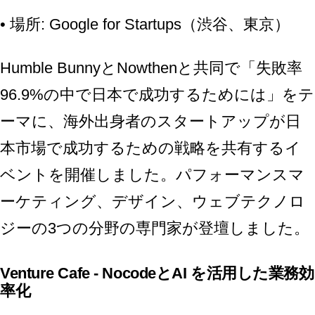
• 場所: Google for Startups（渋谷、東京）
Humble BunnyとNowthenと共同で「失敗率
96.9%の中で日本で成功するためには」をテ
ーマに、海外出身者のスタートアップが日
本市場で成功するための戦略を共有するイ
ベントを開催しました。パフォーマンスマ
ーケティング、デザイン、ウェブテクノロ
ジーの3つの分野の専門家が登壇しました。
Venture Cafe - NocodeとAI を活用した業務効
率化