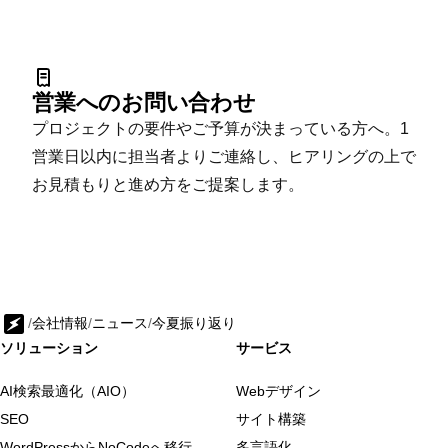
営業へのお問い合わせ
プロジェクトの要件やご予算が決まっている方へ。1
営業日以内に担当者よりご連絡し、ヒアリングの上で
お見積もりと進め方をご提案します。
/
会社情報
/
ニュース
/
今夏振り返り
ソリューション
サービス
AI検索最適化（AIO）
Webデザイン
SEO
サイト構築
WordPressからNoCodeへ移行
多言語化