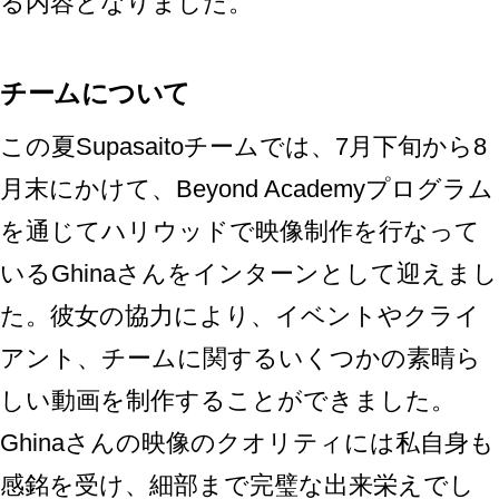
る内容となりました。
チームについて
この夏Supasaitoチームでは、7月下旬から8
月末にかけて、Beyond Academyプログラム
を通じてハリウッドで映像制作を行なって
いるGhinaさんをインターンとして迎えまし
た。彼女の協力により、イベントやクライ
アント、チームに関するいくつかの素晴ら
しい動画を制作することができました。
Ghinaさんの映像のクオリティには私自身も
感銘を受け、細部まで完璧な出来栄えでし