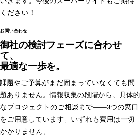
いきます。今後のスーパーサイトもご期待
ください！
お問い合わせ
御社の検討フェーズに合わせ
て、
最適な一歩を。
課題やご予算がまだ固まっていなくても問
題ありません。情報収集の段階から、具体的
なプロジェクトのご相談まで——3つの窓口
をご用意しています。いずれも費用は一切
かかりません。