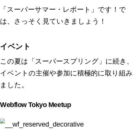
「スーパーサマー・レポート」です！で
は、さっそく見ていきましょう！
イベント
この夏は「スーパースプリング」に続き、
イベントの主催や参加に積極的に取り組み
ました。
Webflow Tokyo Meetup