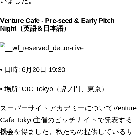
いました。
Venture Cafe - Pre-seed & Early Pitch
Night（英語＆日本語）
• 日時: 6月20日 19:30
• 場所: CIC Tokyo（虎ノ門、東京）
スーパーサイトアカデミーについてVenture
Cafe Tokyo主催のピッチナイトで発表する
機会を得ました。私たちの提供しているサ