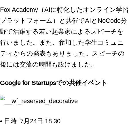
Fox Academy（AIに特化したオンライン学習
プラットフォーム）と共催でAIとNoCode分
野で活躍する若い起業家によるスピーチを
行いました。また、参加した学生コミュニ
ティからの発表もありました。スピーチの
後には交流の時間も設けました。
Google for Startupsでの共催イベント
• 日時: 7月24日 18:30