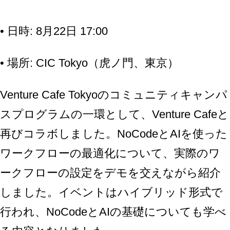
• 日時: 8月22日 17:00
• 場所: CIC Tokyo（虎ノ門、東京）
Venture Cafe Tokyoのコミュニティキャンパ
スプログラムの一環として、Venture Cafeと
再びコラボしました。NoCodeとAIを使った
ワークフローの最適化について、実際のワ
ークフローの設定をデモを交えながら紹介
しました。イベントはハイブリッド形式で
行われ、NoCodeとAIの基礎についても学べ