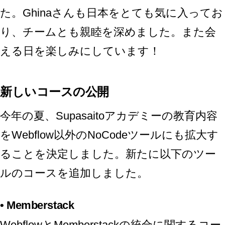
た。Ghinaさんも日本をとても気に入ってお
り、チームとも親睦を深めました。また会
える日を楽しみにしています！
新しいコースの公開
今年の夏、Supasaitoアカデミーの教育内容
をWebflow以外のNoCodeツールにも拡大す
ることを決定しました。新たに以下のツー
ルのコースを追加しました。
•
Memberstack
WebflowとMemberstackの統合に関するコー