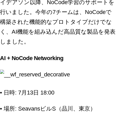
イデアソン以降、NoCode学習のサポートを
行いました。今年の7チームは、NoCodeで
構築された機能的なプロトタイプだけでな
く、AI機能を組み込んだ高品質な製品を発表
しました。
AI + NoCode Networking
• 日時: 7月13日 18:00
• 場所: SeavansビルS（品川、東京）