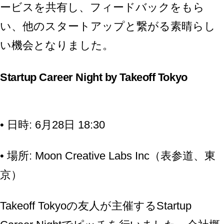
ービスを共有し、フィードバックをもら
い、他のスタートアップと繋がる素晴らし
い機会となりました。
Startup Career Night by Takeoff Tokyo
• 日時: 6月28日 18:30
• 場所: Moon Creative Labs Inc（表参道、東
京）
Takeoff Tokyoの友人が主催するStartup