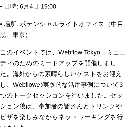
• 日時: 6月4日 19:00
• 場所: ポテンシャルライトオフィス（中目
黒、東京）
このイベントでは、Webflow Tokyoコミュニ
ティのためのミートアップを開催しまし
た。海外からの素晴らしいゲストをお迎え
し、Webflowの実践的な活用事例について3
つのトークセッションを行いました。セッ
ション後は、参加者の皆さんとドリンクや
ピザを楽しみながらネットワーキングを行