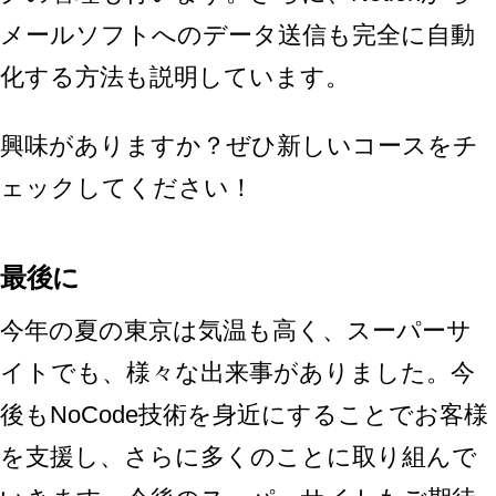
メールソフトへのデータ送信も完全に自動
化する方法も説明しています。
興味がありますか？ぜひ新しいコースをチ
ェックしてください！
最後に
今年の夏の東京は気温も高く、スーパーサ
イトでも、様々な出来事がありました。今
後もNoCode技術を身近にすることでお客様
を支援し、さらに多くのことに取り組んで