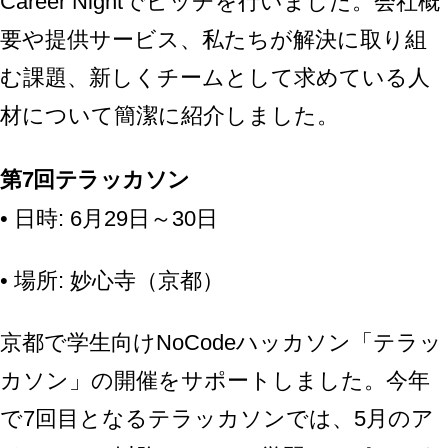
Career Nightでピッチを行いました。会社概
要や提供サービス、私たちが解決に取り組
む課題、新しくチームとして求めている人
材について簡潔に紹介しました。
第7回テラッカソン
• 日時: 6月29日～30日
• 場所: 妙心寺（京都）
京都で学生向けNoCodeハッカソン「テラッ
カソン」の開催をサポートしました。今年
で7回目となるテラッカソンでは、5月のア