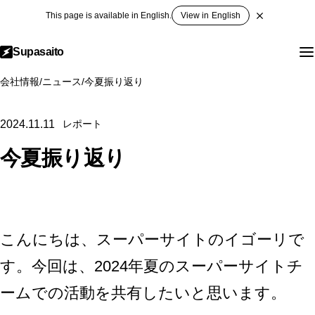
This page is available in English.
View in English
Supasaito
会社情報
/
ニュース
/
今夏振り返り
2024.11.11
レポート
今夏振り返り
こんにちは、スーパーサイトのイゴーリで
す。今回は、2024年夏のスーパーサイトチ
ームでの活動を共有したいと思います。