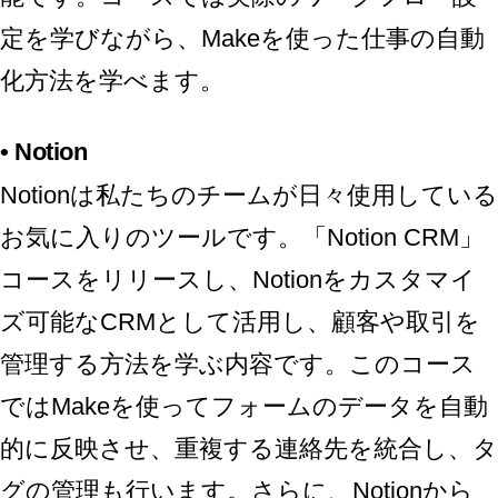
定を学びながら、Makeを使った仕事の自動
化方法を学べます。
•
Notion
Notionは私たちのチームが日々使用している
お気に入りのツールです。「Notion CRM」
コースをリリースし、Notionをカスタマイ
ズ可能なCRMとして活用し、顧客や取引を
管理する方法を学ぶ内容です。このコース
ではMakeを使ってフォームのデータを自動
的に反映させ、重複する連絡先を統合し、タ
グの管理も行います。さらに、Notionから