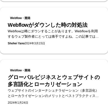
Webflow・開発
Webflowがダウンした時の対処法
Webflowは稀にダウンすることがあります。Webflowを利用
するウェブ製作者にとっては痛手ですよね。この記事では
Webflowがダウンしたときに行うべき対処法をいくつか紹介
Shohei Yano
2024年3月15日
します。
Webflow・開発
グローバルビジネスとウェブサイトの
多言語化とローカリゼーション
ウェブサイトのインターナシュナラゼーション（多言語化）
とローカライゼーションのメリットとベストプラクティスに
ついてご紹介いたします。
2024年1月24日