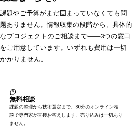
課題やご予算がまだ固まっていなくても問
題ありません。情報収集の段階から、具体的
なプロジェクトのご相談まで——3つの窓口
をご用意しています。いずれも費用は一切
かかりません。
無料相談
課題の整理から技術選定まで、30分のオンライン相
談で専門家が直接お答えします。売り込みは一切あり
ません。