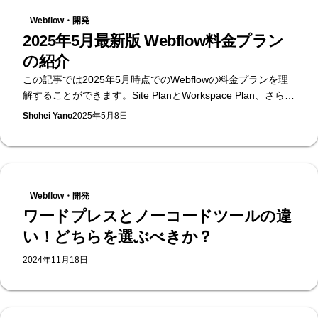
ーってそもそも何なのか、なぜWebflowを使えば必要ないの
Webflow・開発
か、を初心者の方向けにわかりやすく解説していきます。
2025年5月最新版 Webflow料金プラン
の紹介
この記事では2025年5月時点でのWebflowの料金プランを理
解することができます。Site PlanとWorkspace Plan、さらに
はlocalization Planまで紹介しています。
Shohei Yano
2025年5月8日
Webflow・開発
ワードプレスとノーコードツールの違
い！どちらを選ぶべきか？
2024年11月18日