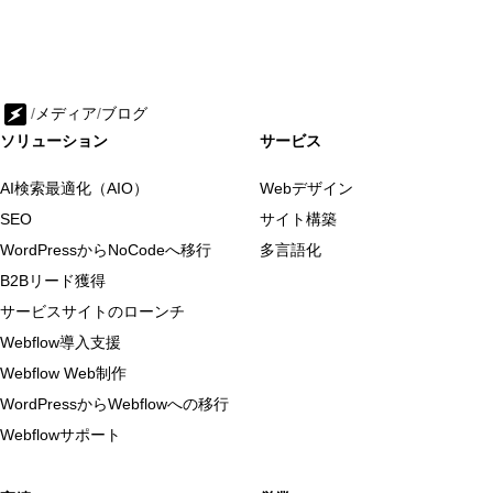
/
メディア
/
ブログ
ソリューション
サービス
AI検索最適化（AIO）
Webデザイン
SEO
サイト構築
WordPressからNoCodeへ移行
多言語化
B2Bリード獲得
サービスサイトのローンチ
Webflow導入支援
Webflow Web制作
WordPressからWebflowへの移行
Webflowサポート