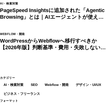
AI・検索対策
PageSpeed Insightsに追加された「Agentic
Browsing」とは｜AIエージェントが使える
サイトの条件と対策
WEBFLOW・開発
WordPressからWebflowへ移行すべきか
【2026年版】判断基準・費用・失敗しない進
め方
カテゴリー
AI・検索対策
SEO
Webflow・開発
デザイン・UI/UX
ビジネス・フリーランス
フォーマット