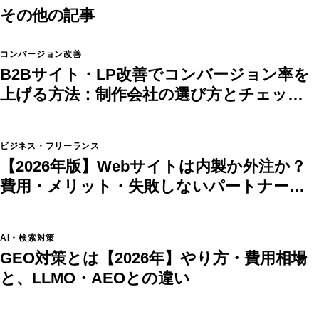
その他の記事
コンバージョン改善
B2Bサイト・LP改善でコンバージョン率を
上げる方法：制作会社の選び方とチェック
リスト
ビジネス・フリーランス
【2026年版】Webサイトは内製か外注か？
費用・メリット・失敗しないパートナーの
選び方
AI・検索対策
GEO対策とは【2026年】やり方・費用相場
と、LLMO・AEOとの違い