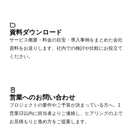
資料ダウンロード
サービス概要・料金の目安・導入事例をまとめた会社
資料をお送りします。社内での検討や比較にお役立て
ください。
営業へのお問い合わせ
プロジェクトの要件やご予算が決まっている方へ。1
営業日以内に担当者よりご連絡し、ヒアリングの上で
お見積もりと進め方をご提案します。