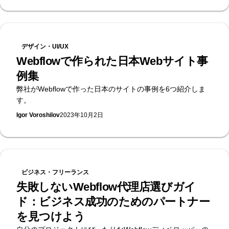
デザイン・UI/UX
Webflowで作られた日本Webサイト事
例集
弊社がWebflowで作った日本のサイトの事例を6つ紹介しま
す。
Igor Voroshilov
2023年10月2日
ビジネス・フリーランス
失敗しないWebflow代理店選びガイ
ド：ビジネス成功のためのパートナー
を見つけよう