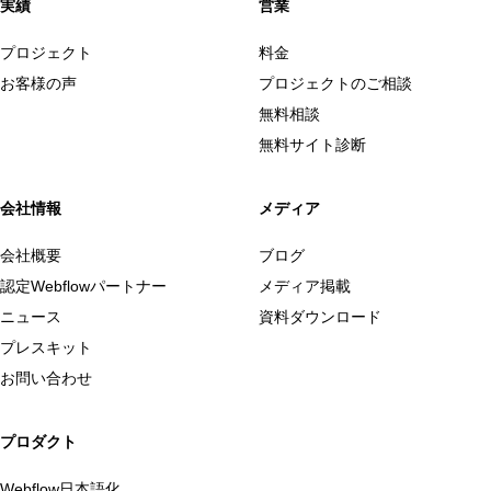
実績
営業
プロジェクト
料金
お客様の声
プロジェクトのご相談
無料相談
無料サイト診断
会社情報
メディア
会社概要
ブログ
認定Webflowパートナー
メディア掲載
ニュース
資料ダウンロード
プレスキット
お問い合わせ
プロダクト
Webflow日本語化