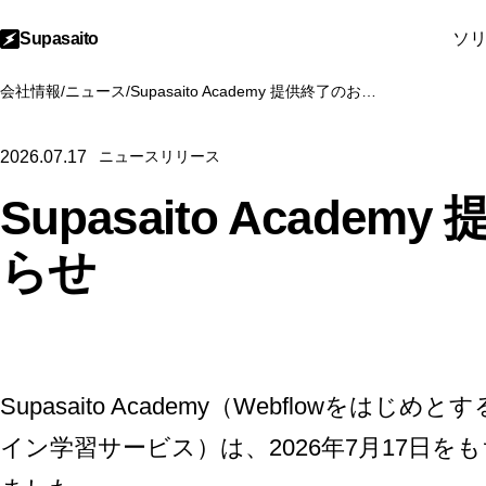
Supasaito
ソ
会社情報
/
ニュース
/
Supasaito Academy 提供終了のお知らせ
2026.07.17
ニュースリリース
Supasaito Acade
らせ
Supasaito Academy（Webflowを
イン学習サービス）は、2026年7月17日