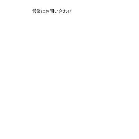
営業にお問い合わせ