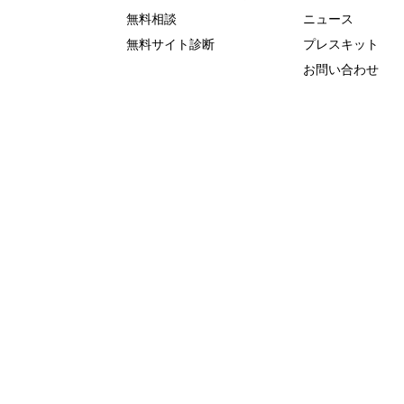
無料相談
ニュース
無料サイト診断
プレスキット
お問い合わせ