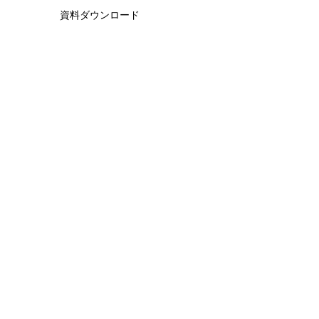
資料ダウンロード