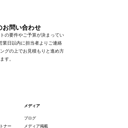
のお問い合わせ
トの要件やご予算が決まってい
営業日以内に担当者よりご連絡
ングの上でお見積もりと進め方
ます。
メディア
ブログ
ートナー
メディア掲載