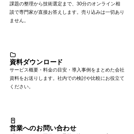
課題の整理から技術選定まで、30分のオンライン相
談で専門家が直接お答えします。売り込みは一切あり
ません。
資料ダウンロード
サービス概要・料金の目安・導入事例をまとめた会社
資料をお送りします。社内での検討や比較にお役立て
ください。
営業へのお問い合わせ