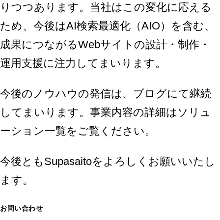
りつつあります。当社はこの変化に応える
ため、今後はAI検索最適化（AIO）を含む、
成果につながるWebサイトの設計・制作・
運用支援に注力してまいります。
今後のノウハウの発信は、
ブログ
にて継続
してまいります。事業内容の詳細は
ソリュ
ーション一覧
をご覧ください。
今後ともSupasaitoをよろしくお願いいたし
ます。
お問い合わせ