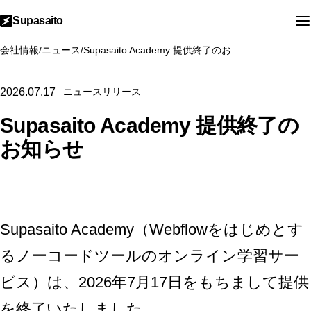
Supasaito
会社情報
/
ニュース
/
Supasaito Academy 提供終了のお知らせ
2026.07.17
ニュースリリース
Supasaito Academy 提供終了の
お知らせ
Supasaito Academy（Webflowをはじめとす
るノーコードツールのオンライン学習サー
ビス）は、2026年7月17日をもちまして提供
を終了いたしました。