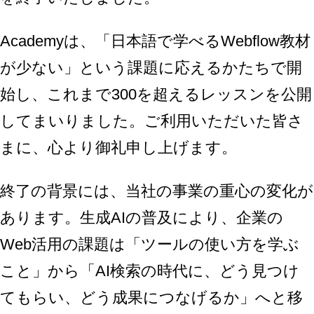
Academyは、「日本語で学べるWebflow教材
が少ない」という課題に応えるかたちで開
始し、これまで300を超えるレッスンを公開
してまいりました。ご利用いただいた皆さ
まに、心より御礼申し上げます。
終了の背景には、当社の事業の重心の変化が
あります。生成AIの普及により、企業の
Web活用の課題は「ツールの使い方を学ぶ
こと」から「AI検索の時代に、どう見つけ
てもらい、どう成果につなげるか」へと移