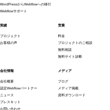
WordPressからWebflowへの移行
Webflowサポート
実績
営業
プロジェクト
料金
お客様の声
プロジェクトのご相談
無料相談
無料サイト診断
会社情報
メディア
会社概要
ブログ
認定Webflowパートナー
メディア掲載
ニュース
資料ダウンロード
プレスキット
お問い合わせ