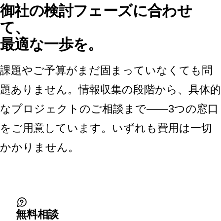
御社の検討フェーズに合わせ
て、
最適な一歩を。
課題やご予算がまだ固まっていなくても問
題ありません。情報収集の段階から、具体的
なプロジェクトのご相談まで——3つの窓口
をご用意しています。いずれも費用は一切
かかりません。
無料相談