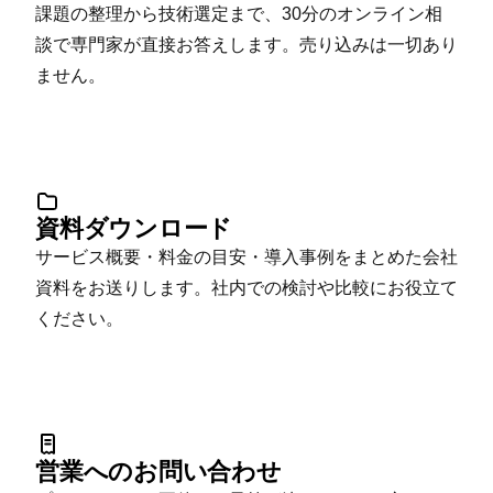
課題の整理から技術選定まで、30分のオンライン相
談で専門家が直接お答えします。売り込みは一切あり
ません。
資料ダウンロード
サービス概要・料金の目安・導入事例をまとめた会社
資料をお送りします。社内での検討や比較にお役立て
ください。
営業へのお問い合わせ