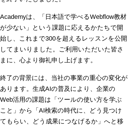
Academyは、「日本語で学べるWebflow教材
が少ない」という課題に応えるかたちで開
始し、これまで300を超えるレッスンを公開
してまいりました。ご利用いただいた皆さ
まに、心より御礼申し上げます。
終了の背景には、当社の事業の重心の変化が
あります。生成AIの普及により、企業の
Web活用の課題は「ツールの使い方を学ぶ
こと」から「AI検索の時代に、どう見つけ
てもらい、どう成果につなげるか」へと移