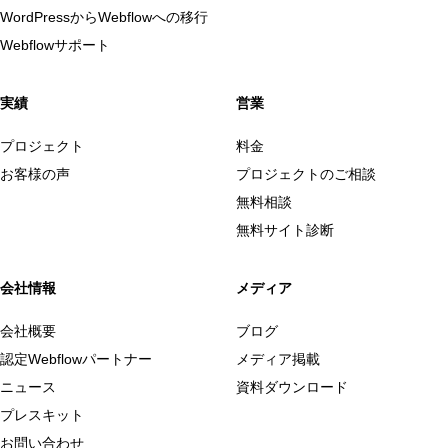
WordPressからWebflowへの移行
Webflowサポート
実績
営業
プロジェクト
料金
お客様の声
プロジェクトのご相談
無料相談
無料サイト診断
会社情報
メディア
会社概要
ブログ
認定Webflowパートナー
メディア掲載
ニュース
資料ダウンロード
プレスキット
お問い合わせ