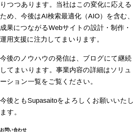
りつつあります。当社はこの変化に応える
ため、今後はAI検索最適化（AIO）を含む、
成果につながるWebサイトの設計・制作・
運用支援に注力してまいります。
今後のノウハウの発信は、
ブログ
にて継続
してまいります。事業内容の詳細は
ソリュ
ーション一覧
をご覧ください。
今後ともSupasaitoをよろしくお願いいたし
ます。
お問い合わせ