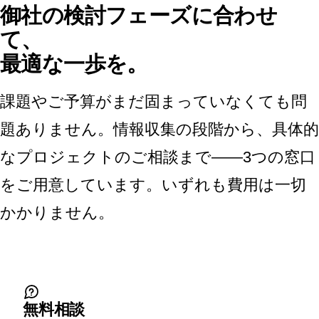
御社の検討フェーズに合わせ
て、
最適な一歩を。
課題やご予算がまだ固まっていなくても問
題ありません。情報収集の段階から、具体的
なプロジェクトのご相談まで——3つの窓口
をご用意しています。いずれも費用は一切
かかりません。
無料相談