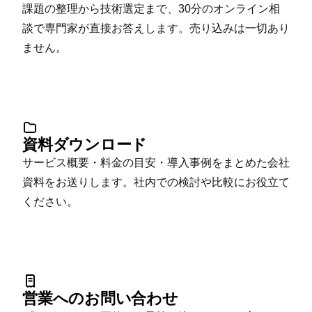
課題の整理から技術選定まで、30分のオンライン相
談で専門家が直接お答えします。売り込みは一切あり
ません。
資料ダウンロード
サービス概要・料金の目安・導入事例をまとめた会社
資料をお送りします。社内での検討や比較にお役立て
ください。
営業へのお問い合わせ