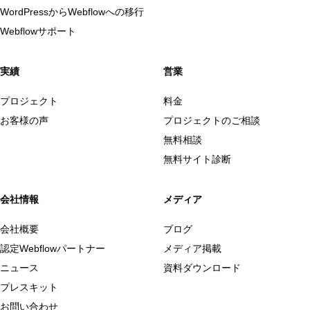
WordPressからWebflowへの移行
Webflowサポート
実績
営業
プロジェクト
料金
お客様の声
プロジェクトのご相談
無料相談
無料サイト診断
会社情報
メディア
会社概要
ブログ
認定Webflowパートナー
メディア掲載
ニュース
資料ダウンロード
プレスキット
お問い合わせ