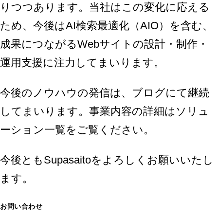
りつつあります。当社はこの変化に応える
ため、今後はAI検索最適化（AIO）を含む、
成果につながるWebサイトの設計・制作・
運用支援に注力してまいります。
今後のノウハウの発信は、
ブログ
にて継続
してまいります。事業内容の詳細は
ソリュ
ーション一覧
をご覧ください。
今後ともSupasaitoをよろしくお願いいたし
ます。
お問い合わせ