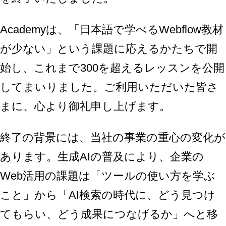
Academyは、「日本語で学べるWebflow教材
が少ない」という課題に応えるかたちで開
始し、これまで300を超えるレッスンを公開
してまいりました。ご利用いただいた皆さ
まに、心より御礼申し上げます。
終了の背景には、当社の事業の重心の変化が
あります。生成AIの普及により、企業の
Web活用の課題は「ツールの使い方を学ぶ
こと」から「AI検索の時代に、どう見つけ
てもらい、どう成果につなげるか」へと移