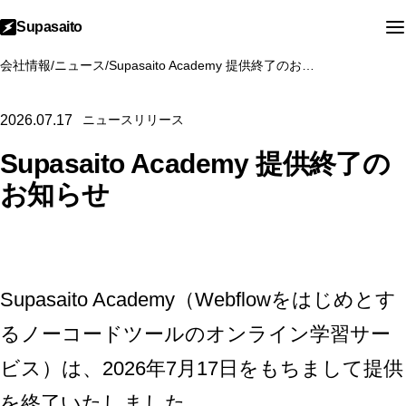
Supasaito
会社情報
/
ニュース
/
Supasaito Academy 提供終了のお知らせ
2026.07.17
ニュースリリース
Supasaito Academy 提供終了の
お知らせ
Supasaito Academy（Webflowをはじめとす
るノーコードツールのオンライン学習サー
ビス）は、2026年7月17日をもちまして提供
を終了いたしました。