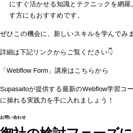
にすぐ活かせる知識とテクニックを網羅
す方にもおすすめです。
ぜひこの機会に、新しいスキルを学んでみ
詳細は下記リンクからご覧ください👇
「Webflow Form」講座はこちらから
Supasaitoが提供する最新のWebflow
に操れる実践力を手に入れましょう！
お問い合わせ