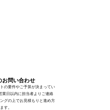
のお問い合わせ
トの要件やご予算が決まってい
営業日以内に担当者よりご連絡
ングの上でお見積もりと進め方
ます。