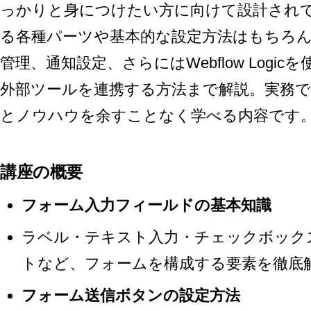
っかりと身につけたい方に向けて設計され
る各種パーツや基本的な設定方法はもちろ
管理、通知設定、さらにはWebflow Logicを
外部ツールを連携する方法まで解説。実務
とノウハウを余すことなく学べる内容です
講座の概要
フォーム入力フィールドの基本知識
ラベル・テキスト入力・チェックボック
トなど、フォームを構成する要素を徹底
フォーム送信ボタンの設定方法