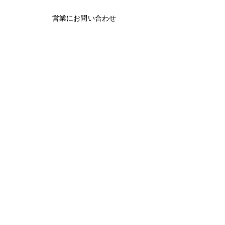
営業にお問い合わせ