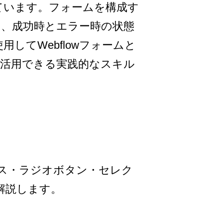
ています。フォームを構成す
ん、成功時とエラー時の状態
使用してWebflowフォームと
で活用できる実践的なスキル
。
ス・ラジオボタン・セレク
解説します。