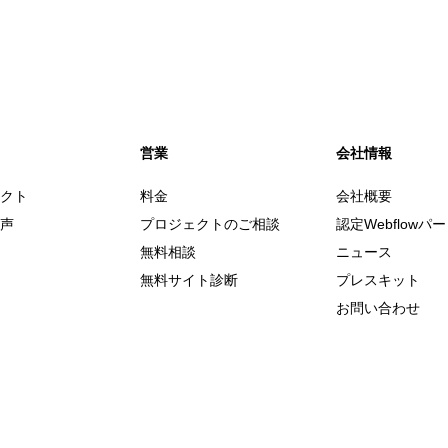
営業
会社情報
クト
料金
会社概要
声
プロジェクトのご相談
認定Webflowパ
無料相談
ニュース
無料サイト診断
プレスキット
お問い合わせ