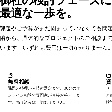
御社の検討フェーズに
最適な一歩を。
課題やご予算がまだ固まっていなくても問
階から、具体的なプロジェクトのご相談まで
います。いずれも費用は一切かかりません
無料相談
資
課題の整理から技術選定まで、30分のオ
サ
ンライン相談で専門家が直接お答えしま
と
す。売り込みは一切ありません。
検