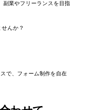
。副業やフリーランスを目指
ませんか？
学習コースで、フォーム制作を自在