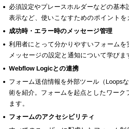
必須設定やプレースホルダーなどの基本
表示など、使いこなすためのポイントを
成功時・エラー時のメッセージ管理
利用者にとって分かりやすいフォームを
メッセージの設定と通知について学びま
Webflow Logicとの連携
フォーム送信情報を外部ツール（Loops
術を紹介。フォームを起点としたワーク
ます。
フォームのアクセシビリティ